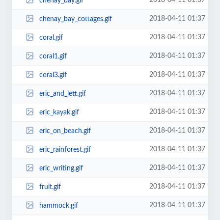
2018-04-11 01:37
chenay_bay.gif
2018-04-11 01:37
chenay_bay_cottages.gif
2018-04-11 01:37
coral.gif
2018-04-11 01:37
coral1.gif
2018-04-11 01:37
coral3.gif
2018-04-11 01:37
eric_and_lett.gif
2018-04-11 01:37
eric_kayak.gif
2018-04-11 01:37
eric_on_beach.gif
2018-04-11 01:37
eric_rainforest.gif
2018-04-11 01:37
eric_writing.gif
2018-04-11 01:37
fruit.gif
2018-04-11 01:37
hammock.gif