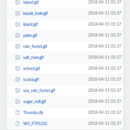
2018-04-11 01:37
island.gif
2018-04-11 01:37
kayak_hole.gif
2018-04-11 01:37
lizard.gif
2018-04-11 01:37
palm.gif
2018-04-11 01:37
rain_forest.gif
2018-04-11 01:37
salt_river.gif
2018-04-11 01:37
school.gif
2018-04-11 01:37
scuba.gif
2018-04-11 01:37
soy_rain_forest.gif
2018-04-11 01:37
sugar_mill.gif
2018-04-11 01:37
Thumbs.db
2018-04-11 01:37
WS_FTP.LOG